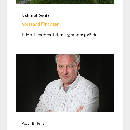
Mehmet
Deniz
Vorstand Finanzen
E-Mail: mehmet.deniz@raspo1926.de
Peter
Ehlers