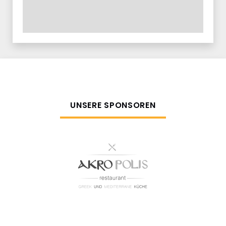
UNSERE SPONSOREN