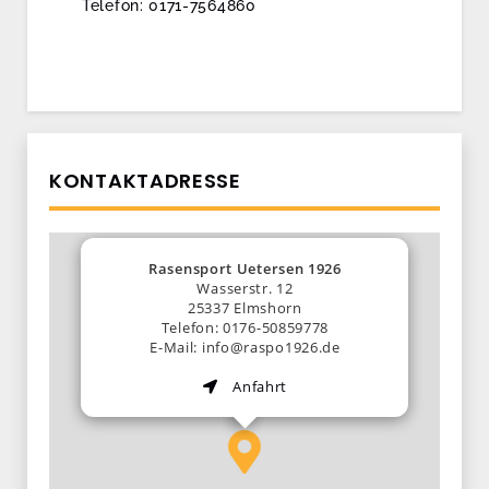
Telefon: 0171-7564860
KONTAKTADRESSE
Rasensport Uetersen 1926
Wasserstr. 12
25337 Elmshorn
Telefon: 0176-50859778
E-Mail: info@raspo1926.de
Anfahrt