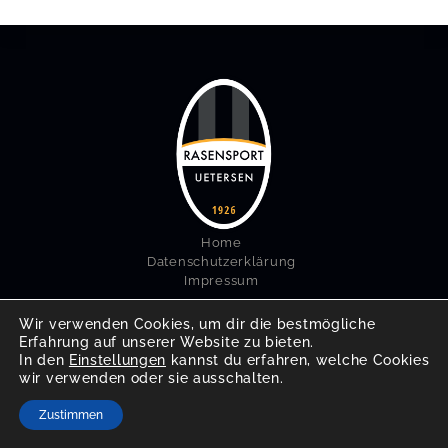
Home
Datenschutzerklärung
Impressum
Login
Wir verwenden Cookies, um dir die bestmögliche
Erfahrung auf unserer Website zu bieten.
In den
Einstellungen
kannst du erfahren, welche Cookies
wir verwenden oder sie ausschalten.
© 2026 Rasensport Uetersen 1926 e.V.
Zustimmen