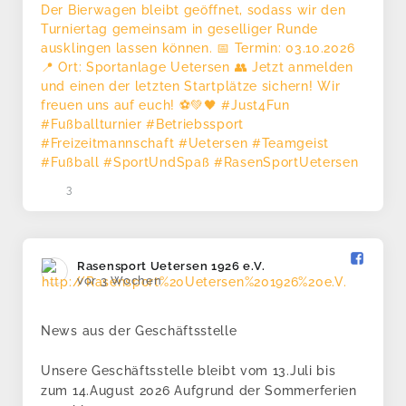
3
Rasensport Uetersen 1926 e.V.️
vor 3 Wochen
News aus der Geschäftsstelle
Unsere Geschäftsstelle bleibt vom 13.Juli bis
zum 14.August 2026 Aufgrund der Sommerferien