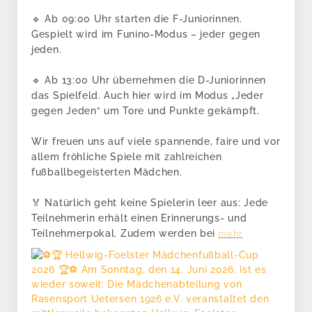
🔹 Ab 09:00 Uhr starten die F-Juniorinnen.
Gespielt wird im Funino-Modus – jeder gegen
jeden.
🔹 Ab 13:00 Uhr übernehmen die D-Juniorinnen
das Spielfeld. Auch hier wird im Modus „Jeder
gegen Jeden“ um Tore und Punkte gekämpft.
Wir freuen uns auf viele spannende, faire und vor
allem fröhliche Spiele mit zahlreichen
fußballbegeisterten Mädchen.
🏅 Natürlich geht keine Spielerin leer aus: Jede
Teilnehmerin erhält einen Erinnerungs- und
Teilnehmerpokal. Zudem werden bei
mehr