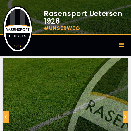
Rasensport Uetersen
1926
#UNSERWEG