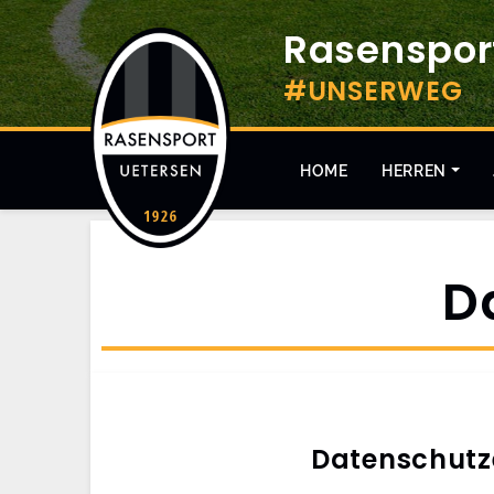
Rasensport
#UNSERWEG
HOME
HERREN
D
Datenschutz