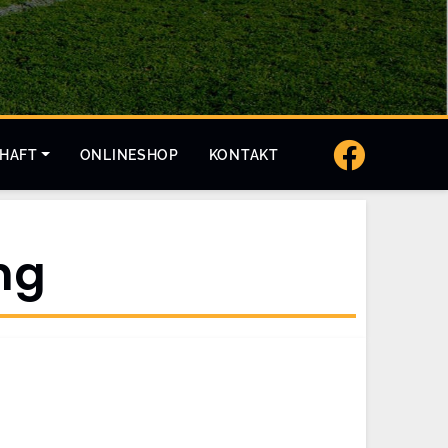
CHAFT
ONLINESHOP
KONTAKT
ng