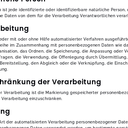
ist jede identifizierte oder identifizierbare natürliche Person,
 Daten von dem für die Verarbeitung Verantwortlichen verar
beitung
jeder mit oder ohne Hilfe automatisierter Verfahren ausgeführ
reihe im Zusammenhang mit personenbezogenen Daten wie da
ganisation, das Ordnen, die Speicherung, die Anpassung oder 
fragen, die Verwendung, die Offenlegung durch Übermittlung,
Bereitstellung, den Abgleich oder die Verknüpfung, die Einsc
ung.
hränkung der Verarbeitung
r Verarbeitung ist die Markierung gespeicherter personenbe
ge Verarbeitung einzuschränken.
ing
e Art der automatisierten Verarbeitung personenbezogener Daten