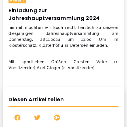
VEREIN
Einladung zur
Jahreshauptversammlung 2024
hiermit möchten wir Euch recht herzlich zu unserer
diesjährigen Jahreshauptversammlung am
Donnerstag, 28.11.2024 um 19:00 Uhr im
Klosterschatz, Klosterhof 4 in Uetersen einladen.
Mit sportlichen Grüßen, Carsten Vater (1.
Vorsitzender) Axel Gloger (2. Vorsitzender)
Diesen Artikel teilen