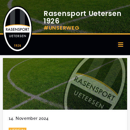
Rasensport Uetersen
1926
#UNSERWEG
14. November 2024