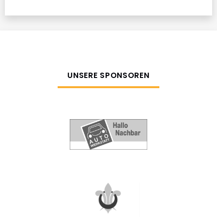
UNSERE SPONSOREN